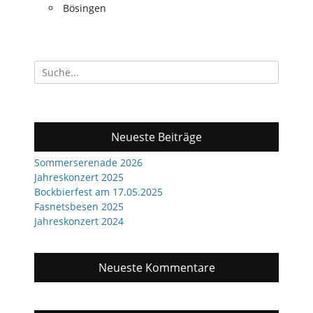
Bösingen
Suchen
nach:
Neueste Beiträge
Sommerserenade 2026
Jahreskonzert 2025
Bockbierfest am 17.05.2025
Fasnetsbesen 2025
Jahreskonzert 2024
Neueste Kommentare