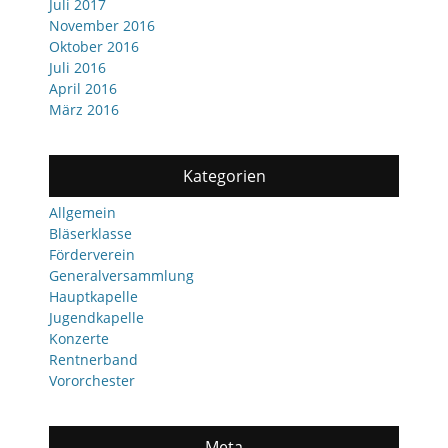
Juli 2017
November 2016
Oktober 2016
Juli 2016
April 2016
März 2016
Kategorien
Allgemein
Bläserklasse
Förderverein
Generalversammlung
Hauptkapelle
Jugendkapelle
Konzerte
Rentnerband
Vororchester
Meta