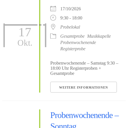
17/10/2026
9:30 - 18:00
Probelokal
17
Gesamtprobe
Musikkapelle
Okt.
Probenwochenende
Registerprobe
Probenwochenende – Samstag 9:30 –
18:00 Uhr Registerproben +
Gesamtprobe
WEITERE INFORMATIONEN
Probenwochenende –
Sonntag