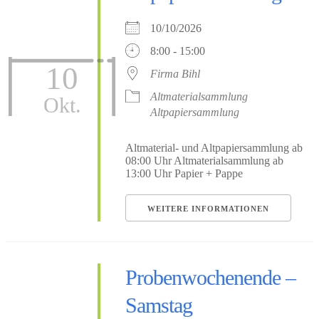
10/10/2026
8:00 - 15:00
10
Firma Bihl
Altmaterialsammlung
Okt.
Altpapiersammlung
Altmaterial- und Altpapiersammlung ab
08:00 Uhr Altmaterialsammlung ab
13:00 Uhr Papier + Pappe
WEITERE INFORMATIONEN
Probenwochenende –
Samstag