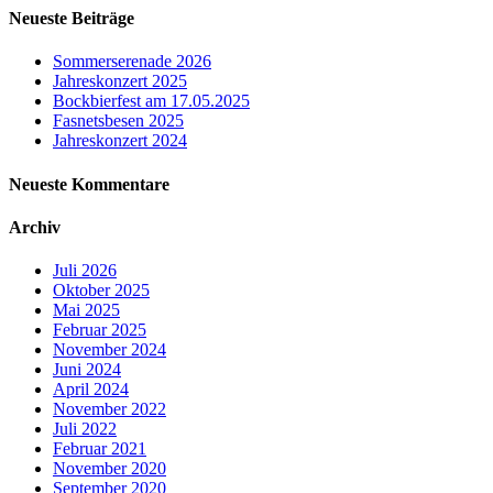
Neueste Beiträge
Sommerserenade 2026
Jahreskonzert 2025
Bockbierfest am 17.05.2025
Fasnetsbesen 2025
Jahreskonzert 2024
Neueste Kommentare
Archiv
Juli 2026
Oktober 2025
Mai 2025
Februar 2025
November 2024
Juni 2024
April 2024
November 2022
Juli 2022
Februar 2021
November 2020
September 2020