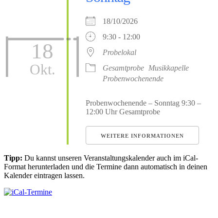
18/10/2026
9:30 - 12:00
18
Probelokal
Okt.
Gesamtprobe
Musikkapelle
Probenwochenende
Probenwochenende – Sonntag 9:30 –
12:00 Uhr Gesamtprobe
WEITERE INFORMATIONEN
Tipp:
Du kannst unseren Veranstaltungskalender auch im iCal-
Format herunterladen und die Termine dann automatisch in deinen
Kalender eintragen lassen.