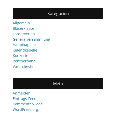
Kategorien
Allgemein
Bläserklasse
Förderverein
Generalversammlung
Hauptkapelle
Jugendkapelle
Konzerte
Rentnerband
Vororchester
Meta
Anmelden
Eintrags-Feed
Kommentar-Feed
WordPress.org