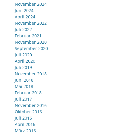
November 2024
Juni 2024
April 2024
November 2022
Juli 2022
Februar 2021
November 2020
September 2020
Juli 2020
April 2020
Juli 2019
November 2018
Juni 2018
Mai 2018
Februar 2018
Juli 2017
November 2016
Oktober 2016
Juli 2016
April 2016
März 2016