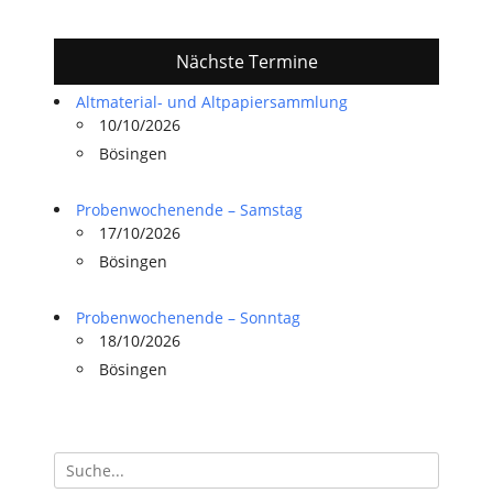
Nächste Termine
Altmaterial- und Altpapiersammlung
10/10/2026
Bösingen
Probenwochenende – Samstag
17/10/2026
Bösingen
Probenwochenende – Sonntag
18/10/2026
Bösingen
Suchen
nach: