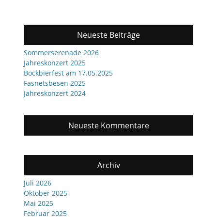
Neueste Beiträge
Sommerserenade 2026
Jahreskonzert 2025
Bockbierfest am 17.05.2025
Fasnetsbesen 2025
Jahreskonzert 2024
Neueste Kommentare
Archiv
Juli 2026
Oktober 2025
Mai 2025
Februar 2025