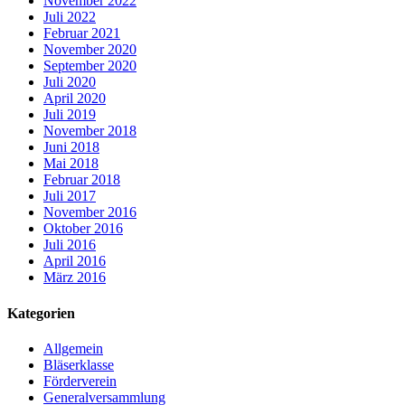
November 2022
Juli 2022
Februar 2021
November 2020
September 2020
Juli 2020
April 2020
Juli 2019
November 2018
Juni 2018
Mai 2018
Februar 2018
Juli 2017
November 2016
Oktober 2016
Juli 2016
April 2016
März 2016
Kategorien
Allgemein
Bläserklasse
Förderverein
Generalversammlung