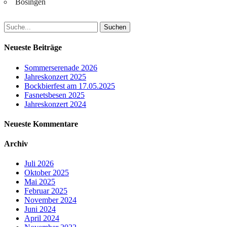
Bösingen
Suchen
nach:
Neueste Beiträge
Sommerserenade 2026
Jahreskonzert 2025
Bockbierfest am 17.05.2025
Fasnetsbesen 2025
Jahreskonzert 2024
Neueste Kommentare
Archiv
Juli 2026
Oktober 2025
Mai 2025
Februar 2025
November 2024
Juni 2024
April 2024