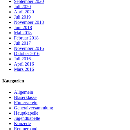
September 2020
Juli 2020
April 2020
Juli 2019
November 2018
Juni 2018
Mai 2018
Februar 2018
Juli 2017
November 2016
Oktober 2016
Juli 2016
April 2016
März 2016
Kategorien
Allgemein
Bläserklasse
Förderverein
Generalversammlung
Hauptkapelle
Jugendkapelle
Konzerte
Rentnerband