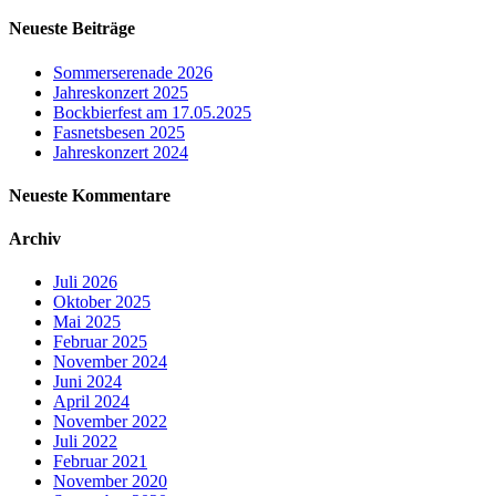
nach:
Neueste Beiträge
Sommerserenade 2026
Jahreskonzert 2025
Bockbierfest am 17.05.2025
Fasnetsbesen 2025
Jahreskonzert 2024
Neueste Kommentare
Archiv
Juli 2026
Oktober 2025
Mai 2025
Februar 2025
November 2024
Juni 2024
April 2024
November 2022
Juli 2022
Februar 2021
November 2020