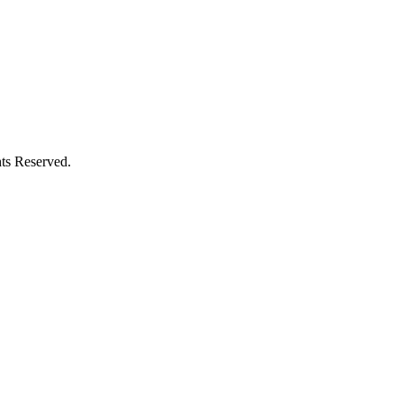
ts Reserved.