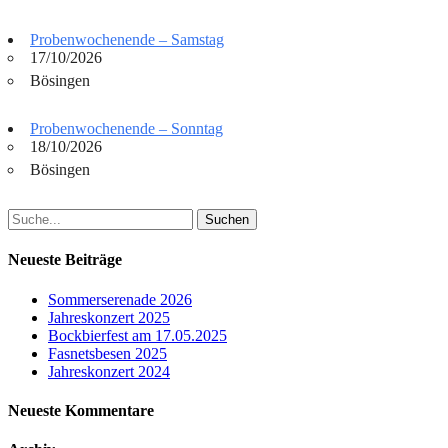
Probenwochenende – Samstag
17/10/2026
Bösingen
Probenwochenende – Sonntag
18/10/2026
Bösingen
Suchen
nach:
Neueste Beiträge
Sommerserenade 2026
Jahreskonzert 2025
Bockbierfest am 17.05.2025
Fasnetsbesen 2025
Jahreskonzert 2024
Neueste Kommentare