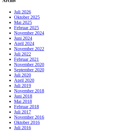
Archiv
Juli 2026
Oktober 2025
Mai 2025
Februar 2025
November 2024
Juni 2024
April 2024
November 2022
Juli 2022
Februar 2021
November 2020
September 2020
Juli 2020
April 2020
Juli 2019
November 2018
Juni 2018
Mai 2018
Februar 2018
Juli 2017
November 2016
Oktober 2016
Juli 2016