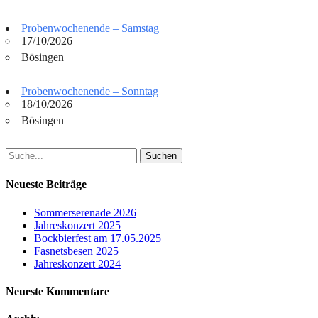
Probenwochenende – Samstag
17/10/2026
Bösingen
Probenwochenende – Sonntag
18/10/2026
Bösingen
Suchen
nach:
Neueste Beiträge
Sommerserenade 2026
Jahreskonzert 2025
Bockbierfest am 17.05.2025
Fasnetsbesen 2025
Jahreskonzert 2024
Neueste Kommentare