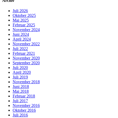
Archiv
Juli 2026
Oktober 2025
Mai 2025
Februar 2025
November 2024
Juni 2024
April 2024
November 2022
Juli 2022
Februar 2021
November 2020
September 2020
Juli 2020
April 2020
Juli 2019
November 2018
Juni 2018
Mai 2018
Februar 2018
Juli 2017
November 2016
Oktober 2016
Juli 2016