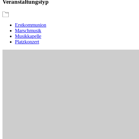
Veranstaltungstyp
Erstkommunion
Marschmusik
Musikkapelle
Platzkonzert