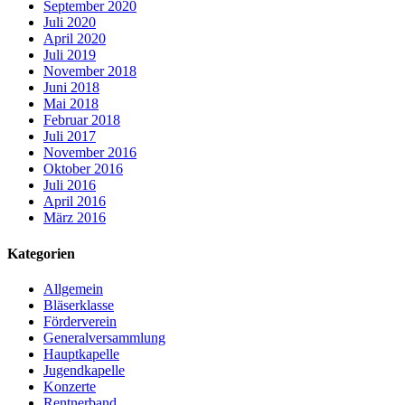
September 2020
Juli 2020
April 2020
Juli 2019
November 2018
Juni 2018
Mai 2018
Februar 2018
Juli 2017
November 2016
Oktober 2016
Juli 2016
April 2016
März 2016
Kategorien
Allgemein
Bläserklasse
Förderverein
Generalversammlung
Hauptkapelle
Jugendkapelle
Konzerte
Rentnerband