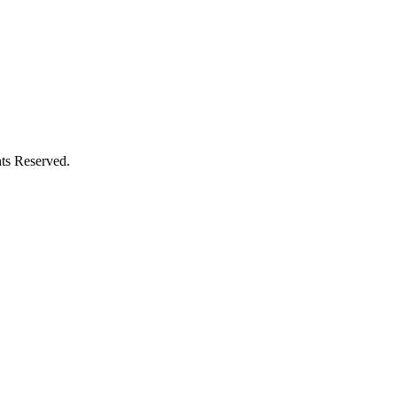
ts Reserved.