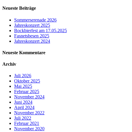
nach:
Neueste Beiträge
Sommerserenade 2026
Jahreskonzert 2025
Bockbierfest am 17.05.2025
Fasnetsbesen 2025
Jahreskonzert 2024
Neueste Kommentare
Archiv
Juli 2026
Oktober 2025
Mai 2025
Februar 2025
November 2024
Juni 2024
April 2024
November 2022
Juli 2022
Februar 2021
November 2020