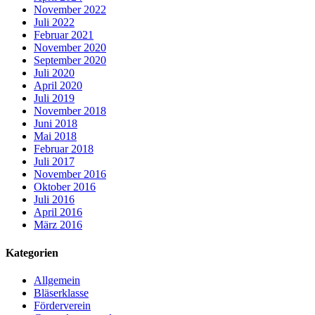
November 2022
Juli 2022
Februar 2021
November 2020
September 2020
Juli 2020
April 2020
Juli 2019
November 2018
Juni 2018
Mai 2018
Februar 2018
Juli 2017
November 2016
Oktober 2016
Juli 2016
April 2016
März 2016
Kategorien
Allgemein
Bläserklasse
Förderverein