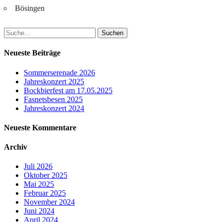
Bösingen
Suchen
nach:
Neueste Beiträge
Sommerserenade 2026
Jahreskonzert 2025
Bockbierfest am 17.05.2025
Fasnetsbesen 2025
Jahreskonzert 2024
Neueste Kommentare
Archiv
Juli 2026
Oktober 2025
Mai 2025
Februar 2025
November 2024
Juni 2024
April 2024