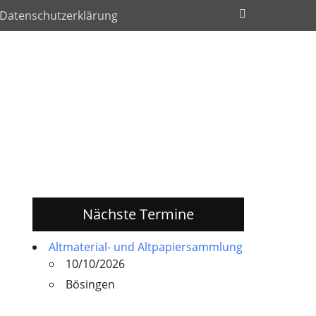
Suchen
Datenschutzerklärung
Nächste Termine
Altmaterial- und Altpapiersammlung
10/10/2026
Bösingen