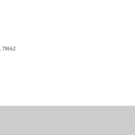
, 78662