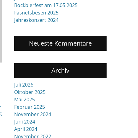
Bockbierfest am 17.05.2025
Fasnetsbesen 2025
Jahreskonzert 2024
Neueste Kommentare
Archiv
Juli 2026
Oktober 2025
Mai 2025
→
Februar 2025
g
November 2024
Juni 2024
April 2024
November 2022