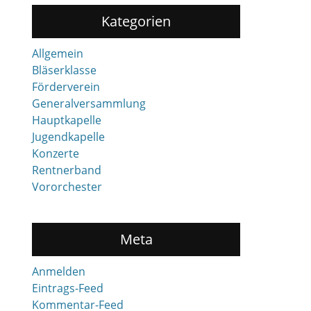
Kategorien
Allgemein
Bläserklasse
Förderverein
Generalversammlung
Hauptkapelle
Jugendkapelle
Konzerte
Rentnerband
Vororchester
Meta
Anmelden
Eintrags-Feed
Kommentar-Feed