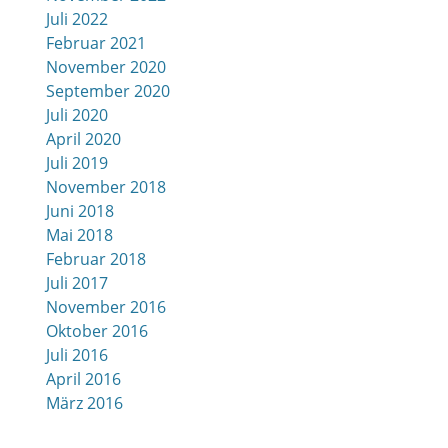
Juli 2022
Februar 2021
November 2020
September 2020
Juli 2020
April 2020
Juli 2019
November 2018
Juni 2018
Mai 2018
Februar 2018
Juli 2017
November 2016
Oktober 2016
Juli 2016
April 2016
März 2016