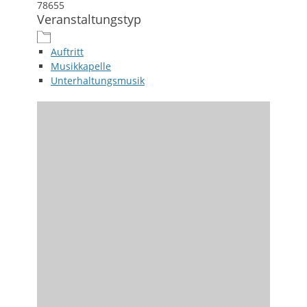
78655
Veranstaltungstyp
Auftritt
Musikkapelle
Unterhaltungsmusik