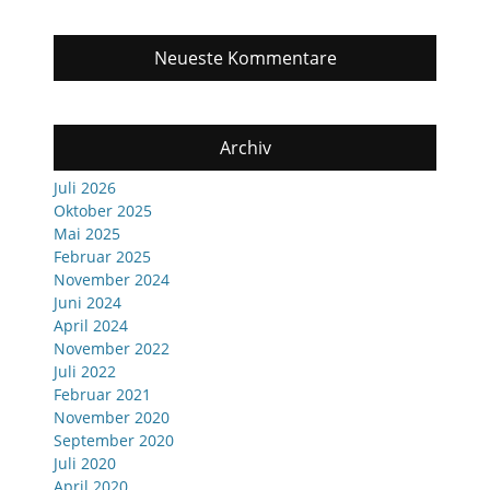
Neueste Kommentare
Archiv
Juli 2026
Oktober 2025
Mai 2025
Februar 2025
November 2024
Juni 2024
April 2024
November 2022
Juli 2022
Februar 2021
November 2020
September 2020
Juli 2020
April 2020