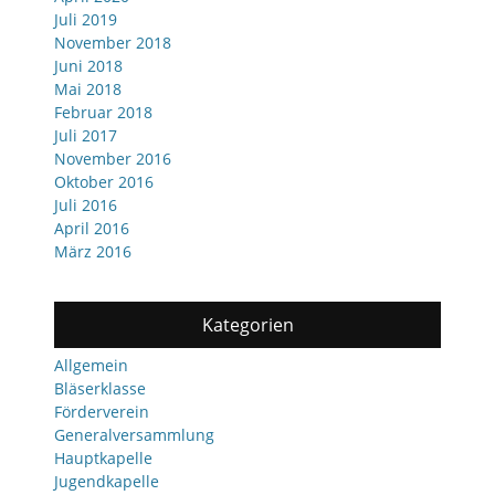
Juli 2019
November 2018
Juni 2018
Mai 2018
Februar 2018
Juli 2017
November 2016
Oktober 2016
Juli 2016
April 2016
März 2016
Kategorien
Allgemein
Bläserklasse
Förderverein
Generalversammlung
Hauptkapelle
Jugendkapelle