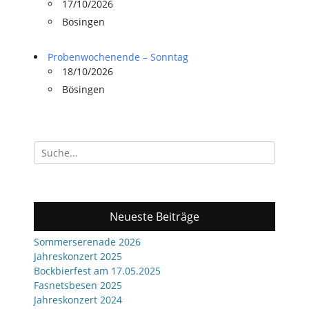
17/10/2026
Bösingen
Probenwochenende – Sonntag
18/10/2026
Bösingen
Suchen
nach:
Neueste Beiträge
Sommerserenade 2026
Jahreskonzert 2025
Bockbierfest am 17.05.2025
Fasnetsbesen 2025
Jahreskonzert 2024