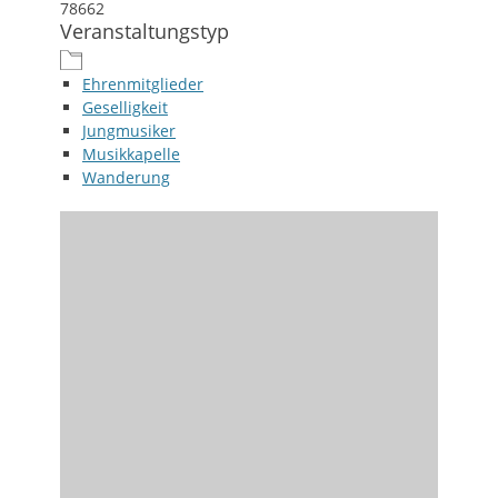
78662
Veranstaltungstyp
Ehrenmitglieder
Geselligkeit
Jungmusiker
Musikkapelle
Wanderung