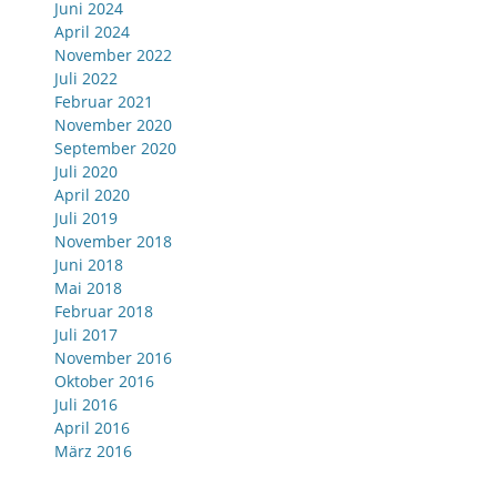
Juni 2024
April 2024
November 2022
Juli 2022
Februar 2021
November 2020
September 2020
Juli 2020
April 2020
Juli 2019
November 2018
Juni 2018
Mai 2018
Februar 2018
Juli 2017
November 2016
Oktober 2016
Juli 2016
April 2016
März 2016