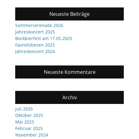
Neueste Beiträge
Sommerserenade 2026
Jahreskonzert 2025
Bockbierfest am 17.05.2025
Fasnetsbesen 2025
Jahreskonzert 2024
Neueste Kommentare
Archiv
Juli 2026
Oktober 2025
Mai 2025
Februar 2025
November 2024