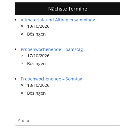
Nächste Termine
Altmaterial- und Altpapiersammlung
10/10/2026
Bösingen
Probenwochenende – Samstag
17/10/2026
Bösingen
Probenwochenende – Sonntag
18/10/2026
Bösingen
Suchen
nach: