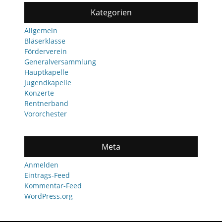
Kategorien
Allgemein
Bläserklasse
Förderverein
Generalversammlung
Hauptkapelle
Jugendkapelle
Konzerte
Rentnerband
Vororchester
Meta
Anmelden
Eintrags-Feed
Kommentar-Feed
WordPress.org