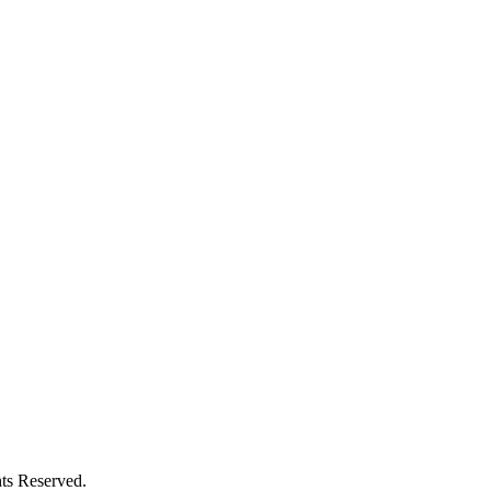
ts Reserved.