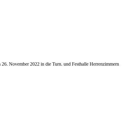
n 26. November 2022 in die Turn. und Festhalle Herrenzimmern