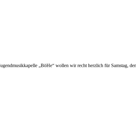
ugendmusikkapelle „BöHe“ wollen wir recht herzlich für Samstag, de