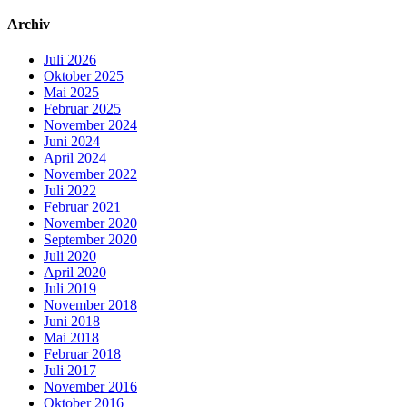
Archiv
Juli 2026
Oktober 2025
Mai 2025
Februar 2025
November 2024
Juni 2024
April 2024
November 2022
Juli 2022
Februar 2021
November 2020
September 2020
Juli 2020
April 2020
Juli 2019
November 2018
Juni 2018
Mai 2018
Februar 2018
Juli 2017
November 2016
Oktober 2016