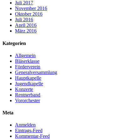
Juli 2017
November 2016
Oktober 2016
Juli 2016
April 2016
März 2016
Kategorien
Allgemein
Bläserklasse
Förderverein
Generalversammlung
Hauptkapelle
Jugendkapelle
Konzerte
Rentnerband
Vororchester
Meta
Anmelden
Eintrags-Feed
Kommentar-Feed