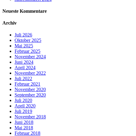
Neueste Kommentare
Archiv
Juli 2026
Oktober 2025
Mai 2025
Februar 2025
November 2024
Juni 2024
April 2024
November 2022
Juli 2022
Februar 2021
November 2020
September 2020
Juli 2020
April 2020
Juli 2019
November 2018
Juni 2018
Mai 2018
Februar 2018