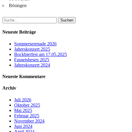
Bösingen
Suchen
nach:
Neueste Beiträge
Sommerserenade 2026
Jahreskonzert 2025
Bockbierfest am 17.05.2025
Fasnetsbesen 2025
Jahreskonzert 2024
Neueste Kommentare
Archiv
Juli 2026
Oktober 2025
Mai 2025
Februar 2025
November 2024
Juni 2024
April 2024