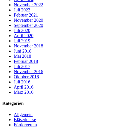
November 2022
Juli 2022
Februar 2021
November 2020
September 2020
Juli 2020
April 2020
Juli 2019
November 2018
Juni 2018
Mai 2018
Februar 2018
Juli 2017
November 2016
Oktober 2016
Juli 2016
April 2016
März 2016
Kategorien
Allgemein
Bläserklasse
Förderverein