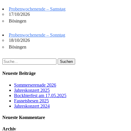
Probenwochenende – Samstag
17/10/2026
Bösingen
Probenwochenende – Sonntag
18/10/2026
Bösingen
Suchen
nach:
Neueste Beiträge
Sommerserenade 2026
Jahreskonzert 2025
Bockbierfest am 17.05.2025
Fasnetsbesen 2025
Jahreskonzert 2024
Neueste Kommentare
Archiv