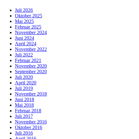
Juli 2026
Oktober 2025
Mai 2025
Februar 2025
November 2024
Juni 2024
April 2024
November 2022
Juli 2022
Februar 2021
November 2020
September 2020
Juli 2020
April 2020
Juli 2019
November 2018
Juni 2018
Mai 2018
Februar 2018
Juli 2017
November 2016
Oktober 2016
Juli 2016
April 2016