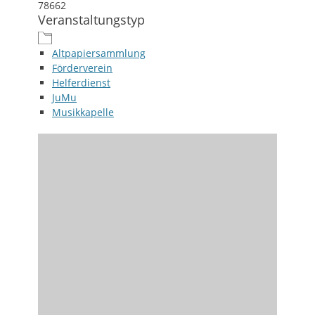
78662
Veranstaltungstyp
Altpapiersammlung
Förderverein
Helferdienst
JuMu
Musikkapelle