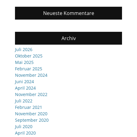
Neueste Kommentare
Archiv
Juli 2026
Oktober 2025
Mai 2025
Februar 2025
November 2024
Juni 2024
April 2024
November 2022
Juli 2022
Februar 2021
November 2020
September 2020
Juli 2020
April 2020