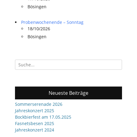
Bösingen
Probenwochenende – Sonntag
18/10/2026
Bösingen
Suchen
nach:
Neueste Beiträge
Sommerserenade 2026
Jahreskonzert 2025
Bockbierfest am 17.05.2025
Fasnetsbesen 2025
Jahreskonzert 2024