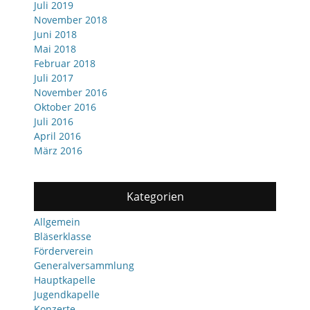
Juli 2019
November 2018
Juni 2018
Mai 2018
Februar 2018
Juli 2017
November 2016
Oktober 2016
Juli 2016
April 2016
März 2016
Kategorien
Allgemein
Bläserklasse
Förderverein
Generalversammlung
Hauptkapelle
Jugendkapelle
Konzerte