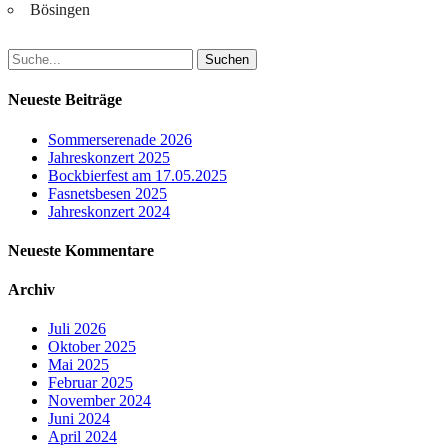
Bösingen
Suchen
nach:
Neueste Beiträge
Sommerserenade 2026
Jahreskonzert 2025
Bockbierfest am 17.05.2025
Fasnetsbesen 2025
Jahreskonzert 2024
Neueste Kommentare
Archiv
Juli 2026
Oktober 2025
Mai 2025
Februar 2025
November 2024
Juni 2024
April 2024