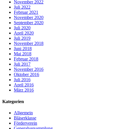
November 2022
Juli 2022
Februar 2021
November 2020
September 2020
Juli 2020
April 2020
Juli 2019
November 2018
Juni 2018
Mai 2018
Februar 2018
Juli 2017
November 2016
Oktober 2016
Juli 2016
April 2016
März 2016
Kategorien
Allgemein
Bläserklasse
Förderverein
Generalversammlung