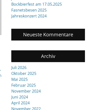
Bockbierfest am 17.05.2025
Fasnetsbesen 2025
Jahreskonzert 2024
Neueste Kommentare
Archiv
Juli 2026
→
Oktober 2025
n
Mai 2025
Februar 2025
November 2024
Juni 2024
April 2024
November 2022