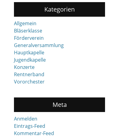
Kategorien
Allgemein
Bläserklasse
Förderverein
Generalversammlung
Hauptkapelle
Jugendkapelle
Konzerte
Rentnerband
Vororchester
Meta
Anmelden
Eintrags-Feed
Kommentar-Feed