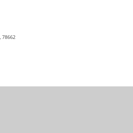
, 78662