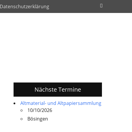
Suchen
Datenschutzerklärung
Nächste Termine
Altmaterial- und Altpapiersammlung
10/10/2026
Bösingen