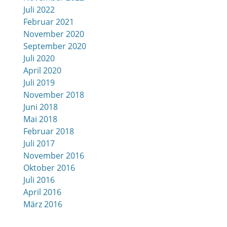
Juli 2022
Februar 2021
November 2020
September 2020
Juli 2020
April 2020
Juli 2019
November 2018
Juni 2018
Mai 2018
Februar 2018
Juli 2017
November 2016
Oktober 2016
Juli 2016
April 2016
März 2016